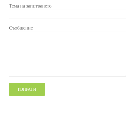
Тема на запитването
Съобщение